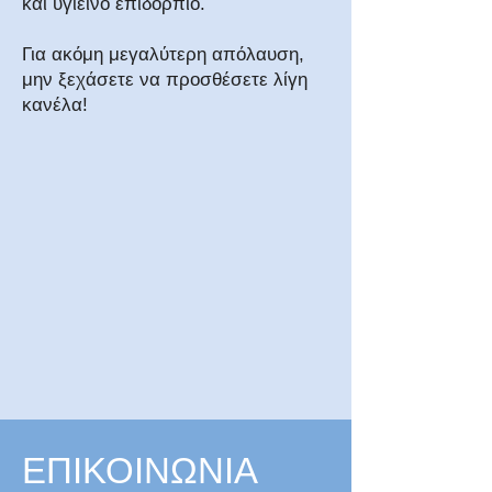
και υγιεινό επιδόρπιο.
Για ακόμη μεγαλύτερη απόλαυση,
μην ξεχάσετε να προσθέσετε λίγη
κανέλα!
ΕΠΙΚΟΙΝΩΝΙΑ