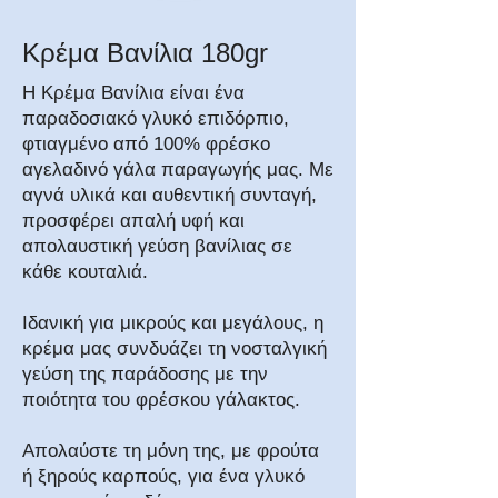
Κρέμα Βανίλια 180gr
Η Κρέμα Βανίλια είναι ένα
παραδοσιακό γλυκό επιδόρπιο,
φτιαγμένο από 100% φρέσκο
αγελαδινό γάλα παραγωγής μας. Με
αγνά υλικά και αυθεντική συνταγή,
προσφέρει απαλή υφή και
απολαυστική γεύση βανίλιας σε
κάθε κουταλιά.
Ιδανική για μικρούς και μεγάλους, η
κρέμα μας συνδυάζει τη νοσταλγική
γεύση της παράδοσης με την
ποιότητα του φρέσκου γάλακτος.
Απολαύστε τη μόνη της, με φρούτα
ή ξηρούς καρπούς, για ένα γλυκό