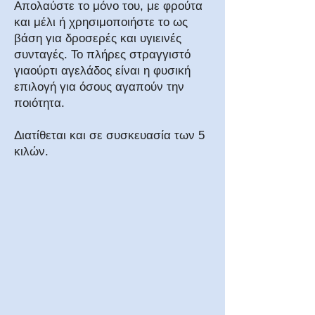
Απολαύστε το μόνο του, με φρούτα
και μέλι ή χρησιμοποιήστε το ως
βάση για δροσερές και υγιεινές
συνταγές. Το πλήρες στραγγιστό
γιαούρτι αγελάδος είναι η φυσική
επιλογή για όσους αγαπούν την
ποιότητα.
Διατίθεται και σε συσκευασία των 5
κιλών.