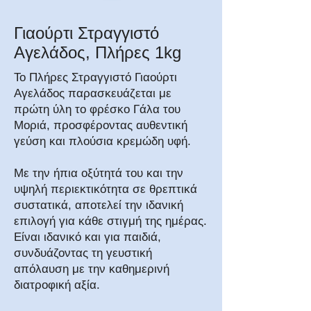
Γιαούρτι Στραγγιστό
Αγελάδος, Πλήρες 1kg
Το Πλήρες Στραγγιστό Γιαούρτι
Αγελάδος παρασκευάζεται με
πρώτη ύλη το φρέσκο Γάλα του
Μοριά, προσφέροντας αυθεντική
γεύση και πλούσια κρεμώδη υφή.
Με την ήπια οξύτητά του και την
υψηλή περιεκτικότητα σε θρεπτικά
συστατικά, αποτελεί την ιδανική
επιλογή για κάθε στιγμή της ημέρας.
Είναι ιδανικό και για παιδιά,
συνδυάζοντας τη γευστική
απόλαυση με την καθημερινή
διατροφική αξία.