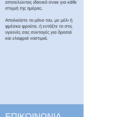
αποτελώντας ιδανικό σνακ για κάθε
στιγμή της ημέρας.
Απολαύστε το μόνο του, με μέλι ή
φρέσκα φρούτα, ή εντάξτε το στις
υγιεινές σας συνταγές για δροσιά
και ελαφριά νοστιμιά.
ΕΠΙΚΟΙΝΩΝΙΑ