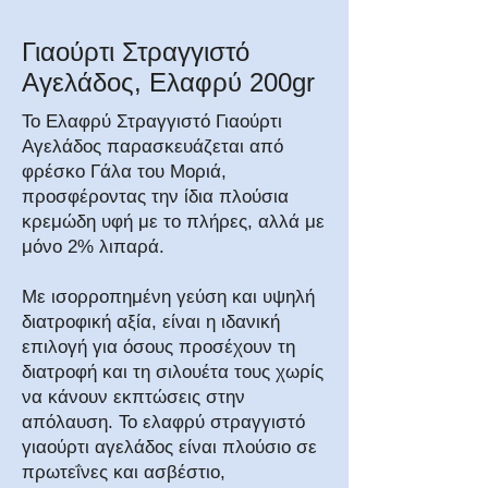
Γιαούρτι Στραγγιστό
Αγελάδος, Ελαφρύ 200gr
Το Ελαφρύ Στραγγιστό Γιαούρτι
Αγελάδος παρασκευάζεται από
φρέσκο Γάλα του Μοριά,
προσφέροντας την ίδια πλούσια
κρεμώδη υφή με το πλήρες, αλλά με
μόνο 2% λιπαρά.
Με ισορροπημένη γεύση και υψηλή
διατροφική αξία, είναι η ιδανική
επιλογή για όσους προσέχουν τη
διατροφή και τη σιλουέτα τους χωρίς
να κάνουν εκπτώσεις στην
απόλαυση. Το ελαφρύ στραγγιστό
γιαούρτι αγελάδος είναι πλούσιο σε
πρωτεΐνες και ασβέστιο,